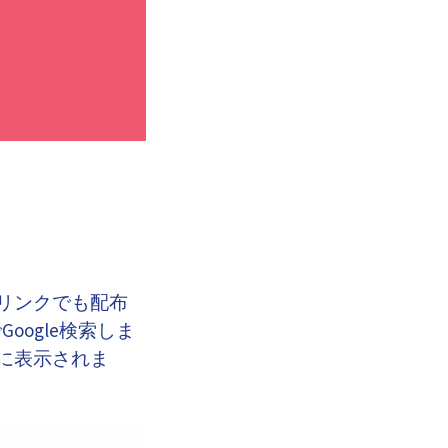
リンクでも配布
Google検索しま
に表示されま