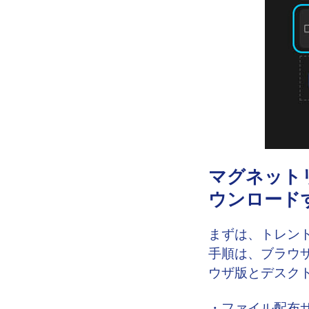
マグネット
ウンロード
まずは、トレント
手順は、ブラウ
ウザ版とデスク
・ファイル配布サ