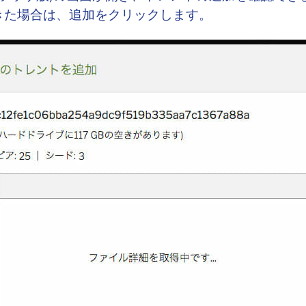
きた場合は、追加をクリックします。