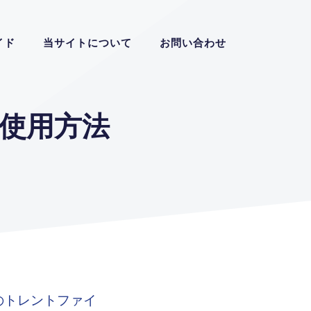
イド
当サイトについて
お問い合わせ
の使用方法
でのトレントファイ