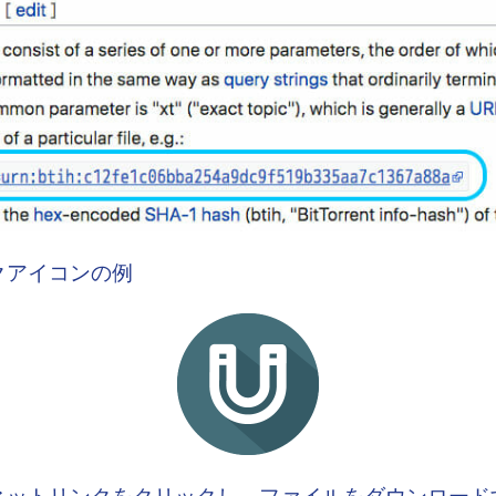
クアイコンの例
ネットリンクをクリックし、ファイルをダウンロード