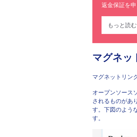
返金保証を申
もっと読む
マグネッ
マグネットリンク
オープンソース
されるものがありま
す。下図のよう
す。