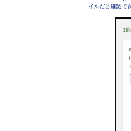
イルだと確認で