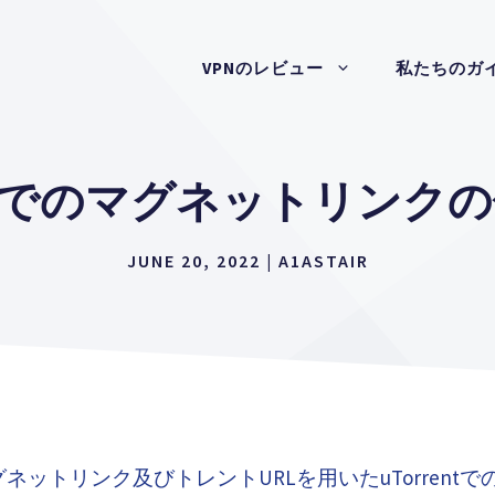
VPNのレビュー
私たちのガ
rentでのマグネットリンク
JUNE 20, 2022
|
A1ASTAIR
ネットリンク及びトレントURLを用いたuTorrent