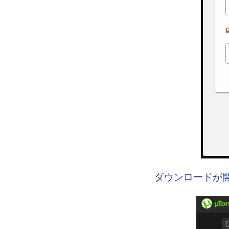
ダウンロードが