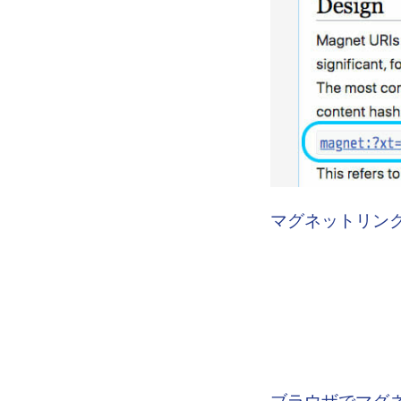
マグネットリン
ブラウザでマグ