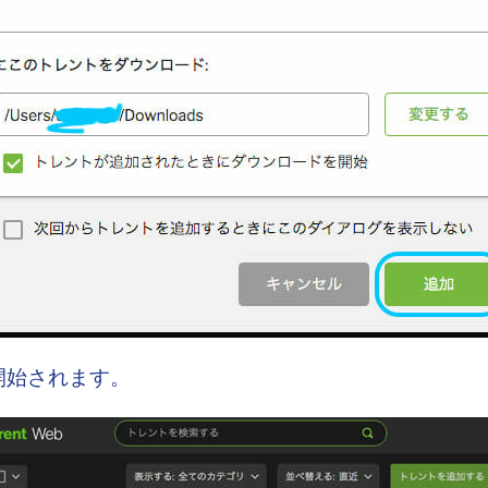
開始されます。