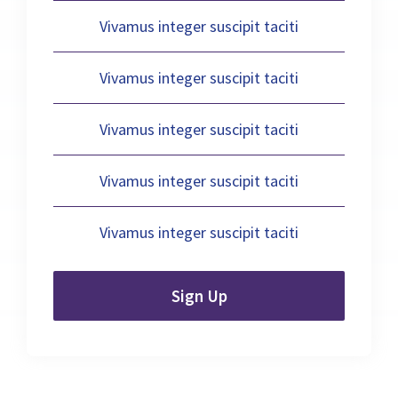
Vivamus integer suscipit taciti
Vivamus integer suscipit taciti
Vivamus integer suscipit taciti
Vivamus integer suscipit taciti
Vivamus integer suscipit taciti
Sign Up