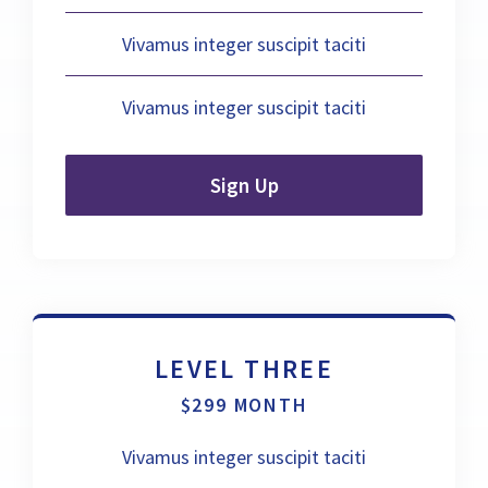
Vivamus integer suscipit taciti
Vivamus integer suscipit taciti
Sign Up
LEVEL THREE
$299 MONTH
Vivamus integer suscipit taciti