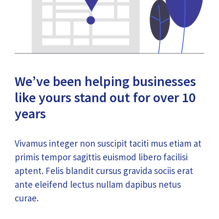
We’ve been helping businesses
like yours stand out for over 10
years
Vivamus integer non suscipit taciti mus etiam at
primis tempor sagittis euismod libero facilisi
aptent. Felis blandit cursus gravida sociis erat
ante eleifend lectus nullam dapibus netus
curae.