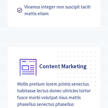
Vivamus integer non suscipit taciti
mattis etiam
Content Marketing
Mollis pretium lorem primis senectus
habitasse lectus donec ultricies tortor
fusce morbi volutpat risus mattis
phasellus senectus phasellus