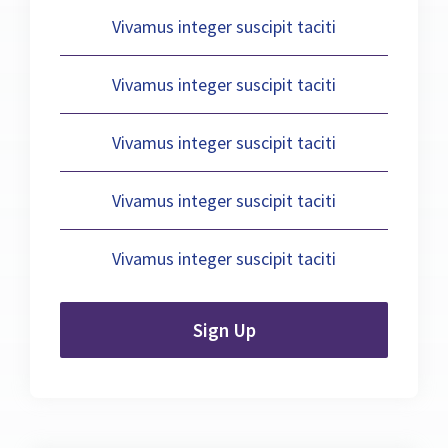
Vivamus integer suscipit taciti
Vivamus integer suscipit taciti
Vivamus integer suscipit taciti
Vivamus integer suscipit taciti
Vivamus integer suscipit taciti
Sign Up