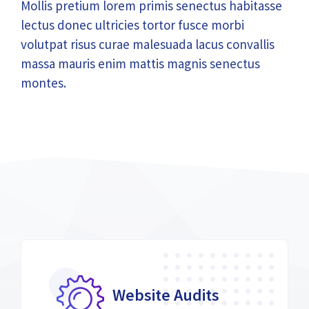
Mollis pretium lorem primis senectus habitasse
lectus donec ultricies tortor fusce morbi
volutpat risus curae malesuada lacus convallis
massa mauris enim mattis magnis senectus
montes.
Website Audits