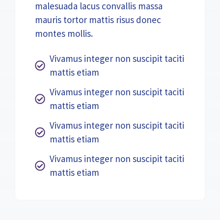
malesuada lacus convallis massa
mauris tortor mattis risus donec
montes mollis.
Vivamus integer non suscipit taciti
mattis etiam
Vivamus integer non suscipit taciti
mattis etiam
Vivamus integer non suscipit taciti
mattis etiam
Vivamus integer non suscipit taciti
mattis etiam