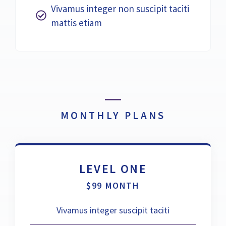
Vivamus integer non suscipit taciti
mattis etiam
MONTHLY PLANS
LEVEL ONE
$99 MONTH
Vivamus integer suscipit taciti