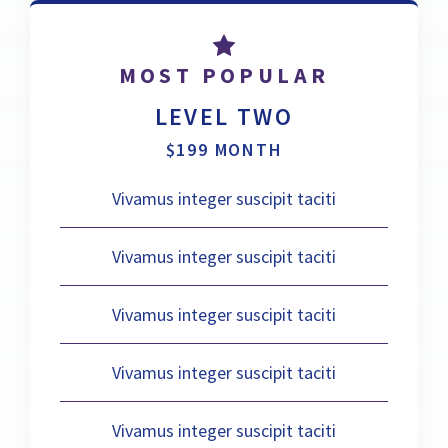
MOST POPULAR
LEVEL TWO
$199 MONTH
Vivamus integer suscipit taciti
Vivamus integer suscipit taciti
Vivamus integer suscipit taciti
Vivamus integer suscipit taciti
Vivamus integer suscipit taciti