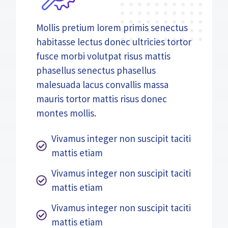
Mollis pretium lorem primis senectus
habitasse lectus donec ultricies tortor
fusce morbi volutpat risus mattis
phasellus senectus phasellus
malesuada lacus convallis massa
mauris tortor mattis risus donec
montes mollis.
Vivamus integer non suscipit taciti
mattis etiam
Vivamus integer non suscipit taciti
mattis etiam
Vivamus integer non suscipit taciti
mattis etiam