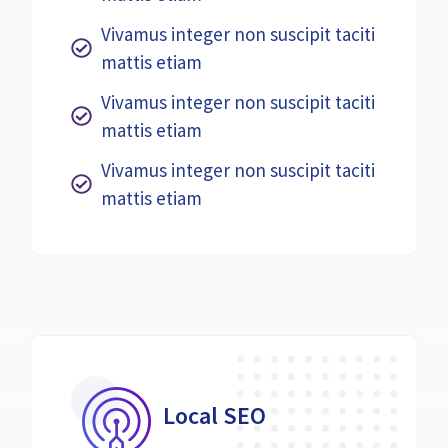
Vivamus integer non suscipit taciti
mattis etiam
Vivamus integer non suscipit taciti
mattis etiam
Vivamus integer non suscipit taciti
mattis etiam
Local SEO