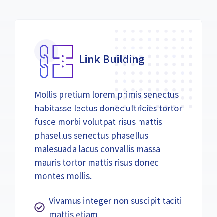
Link Building
Mollis pretium lorem primis senectus
habitasse lectus donec ultricies tortor
fusce morbi volutpat risus mattis
phasellus senectus phasellus
malesuada lacus convallis massa
mauris tortor mattis risus donec
montes mollis.
Vivamus integer non suscipit taciti
mattis etiam