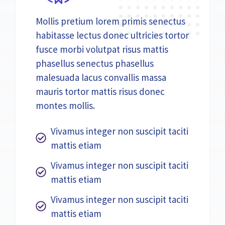
Mollis pretium lorem primis senectus
habitasse lectus donec ultricies tortor
fusce morbi volutpat risus mattis
phasellus senectus phasellus
malesuada lacus convallis massa
mauris tortor mattis risus donec
montes mollis.
Vivamus integer non suscipit taciti
mattis etiam
Vivamus integer non suscipit taciti
mattis etiam
Vivamus integer non suscipit taciti
mattis etiam