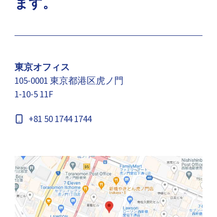
ます。
東京オフィス
105-0001 東京都港区虎ノ門
1-10-5 11F
+81 50 1744 1744